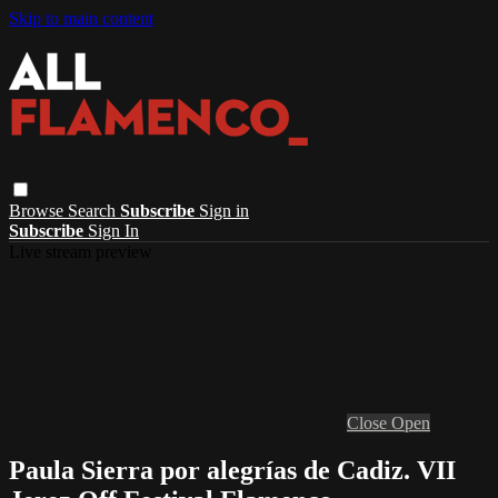
Skip to main content
Browse
Search
Subscribe
Sign in
Subscribe
Sign In
Live stream preview
Close
Open
Paula Sierra por alegrías de Cadiz. VII