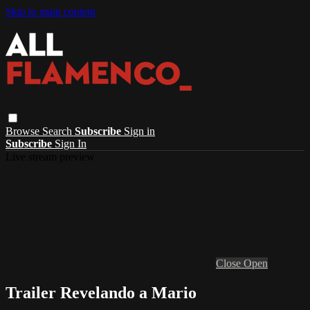
Skip to main content
Browse
Search
Subscribe
Sign in
Subscribe
Sign In
Live stream preview
Close
Open
Trailer Revelando a Mario