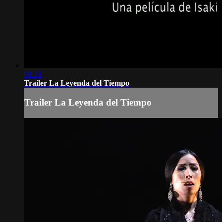
01:31
Trailer La Leyenda del Tiempo
Trailer La Leyenda del Tiempo