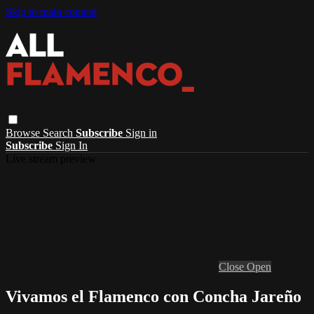
Skip to main content
Browse
Search
Subscribe
Sign in
Subscribe
Sign In
Live stream preview
Close
Open
Vivamos el Flamenco con Concha Jareño