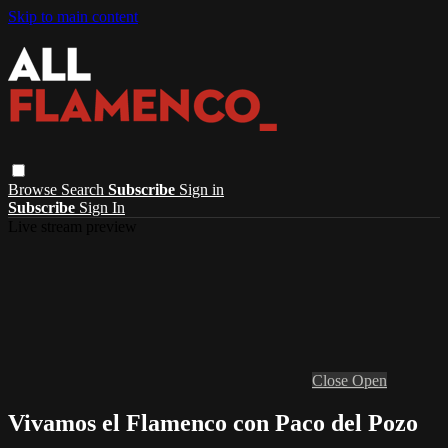
Skip to main content
Browse
Search
Subscribe
Sign in
Subscribe
Sign In
Live stream preview
Close
Open
Vivamos el Flamenco con Paco del Pozo