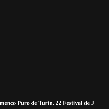
amenco Puro de Turín. 22 Festival de J