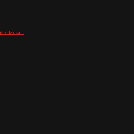
dor de moda