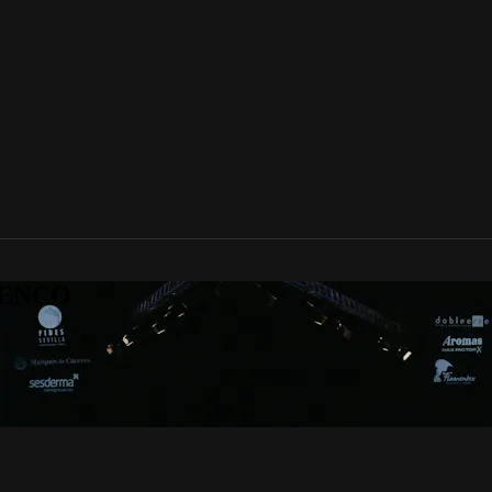
AMENCO