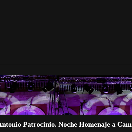
AMENCO
Antonio Patrocinio. Noche Homenaje a Cam