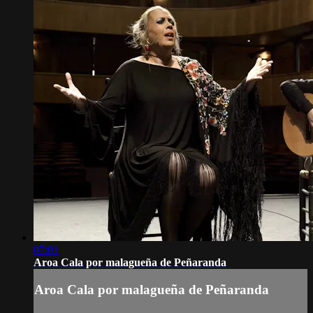
07:01
Aroa Cala por malagueña de Peñaranda
Aroa Cala por malagueña de Peñaranda