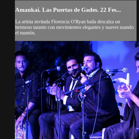
Amankai. Las Puertas de Gades. 22 Fes...
La artista invitada Florencia O'Ryan baila descalza un
hermoso taranto con movimientos elegantes y suaves usando
el mantón.