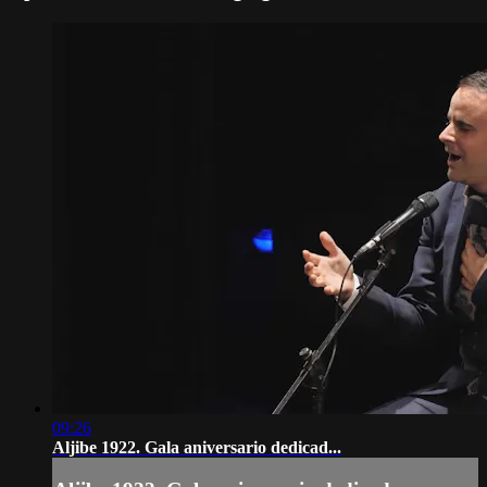
09:26
Aljibe 1922. Gala aniversario dedicad...