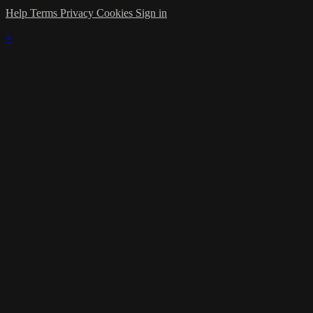
Help
Terms
Privacy
Cookies
Sign in
×