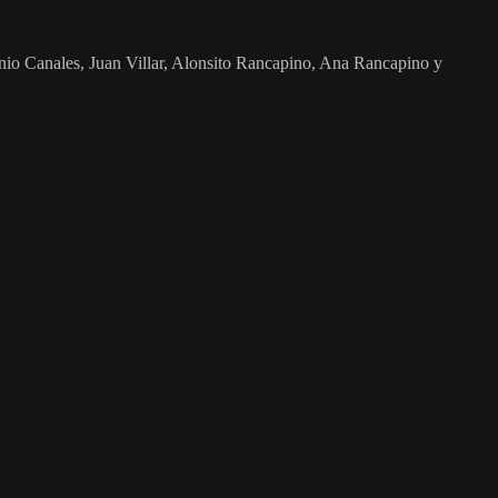
nio Canales, Juan Villar, Alonsito Rancapino, Ana Rancapino y