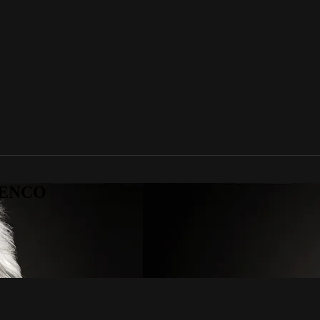
AMENCO