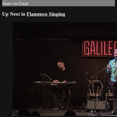
Share via Email
Up Next in
Flamenco Singing