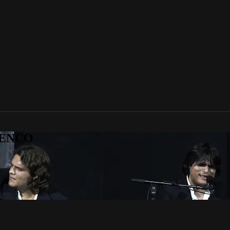
AMENCO