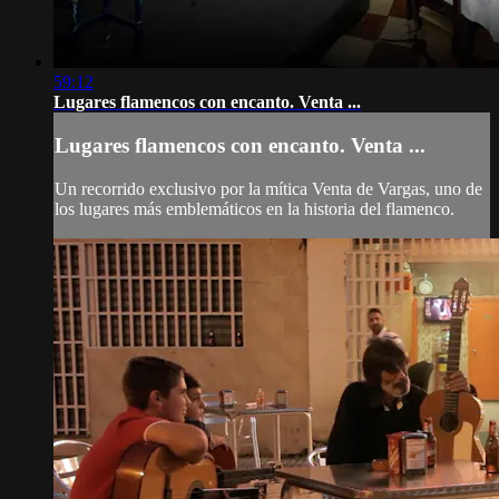
59:12
Lugares flamencos con encanto. Venta ...
Lugares flamencos con encanto. Venta ...
Un recorrido exclusivo por la mítica Venta de Vargas, uno de
los lugares más emblemáticos en la historia del flamenco.