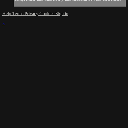
Help
Terms
Privacy
Cookies
Sign in
×