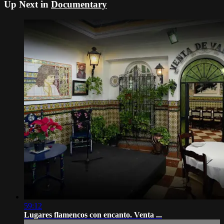
Up Next in
Documentary
59:12
Lugares flamencos con encanto. Venta ...