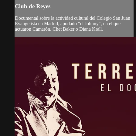
Club de Reyes
Documental sobre la actividad cultural del Colegio San Juan
Evangelista en Madrid, apodado "el Johnny", en el que
actuaron Camarón, Chet Baker o Diana Krall.