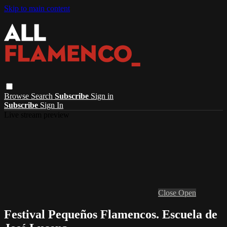
Skip to main content
Browse
Search
Subscribe
Sign in
Subscribe
Sign In
Live stream preview
Close
Open
Festival Pequeños Flamencos. Escuela de