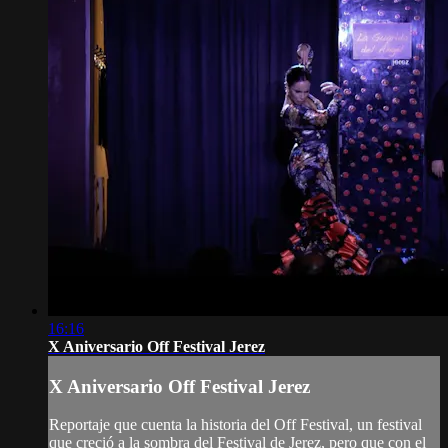
16:16
X Aniversario Off Festival Jerez
X Aniversario Off Festival Jerez
Reportaje que cuenta la historia del Off Festival, un festival
que creció a la sombra del Festival de Jerez, pero que con el