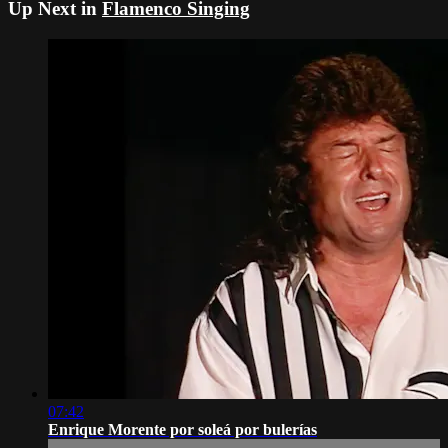
Up Next in
Flamenco Singing
07:42
Enrique Morente por soleá por bulerías