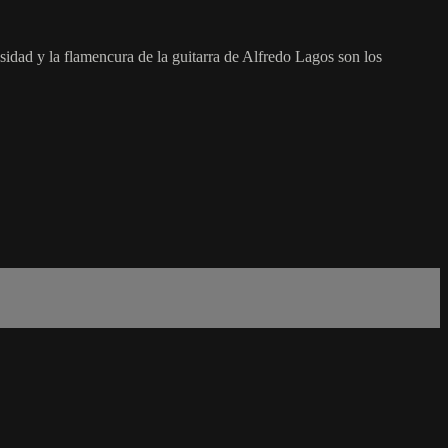
osidad y la flamencura de la guitarra de Alfredo Lagos son los