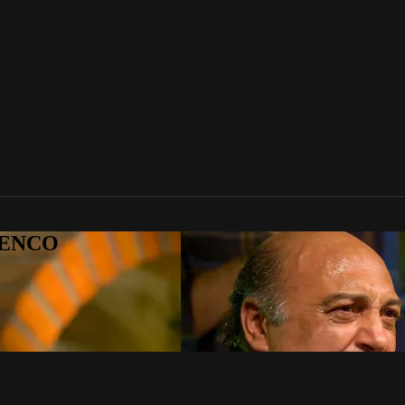
AMENCO