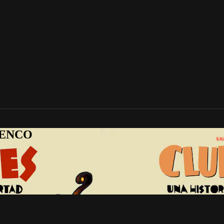
AMENCO