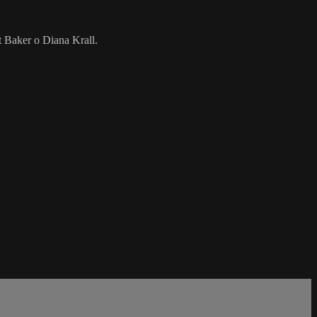
t Baker o Diana Krall.